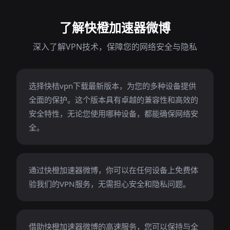
了解快橙加速器微博
深入了解VPN技术，保障您的网络安全与隐私
选择快桔vpn下载最新版本，为您的多种设备提供
全面的保护。这个版本具有卓越的兼容性和高效的
安全特性，无论您使用哪种设备，都能确保网络安
全。
通过快橙加速器微博，你可以在任何设备上免费体
验我们的VPN服务，无需担心安全和隐私问题。
借助快橙加速器微博的高速服务，您可以保持与全