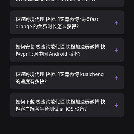
极速跨境代理 快橙加速器微博 快橙fast
orange 的免费时长怎么获得？
如何安装 极速跨境代理 快橙加速器微博 快
橙vpn官网中国 Android 版本？
极速跨境代理 快橙加速器微博 kuaicheng
的速度有多快？
如何下载 极速跨境代理 快橙加速器微博 快
橙客户端各平台测试 到 iOS 设备？