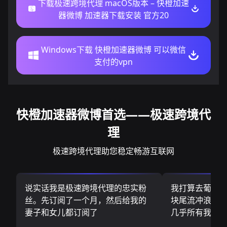
下载极速跨境代理 macOS版本 – 快橙加速
器微博 加速器下载安装 官方20
Windows下载 快橙加速器微博 可以微信
支付的vpn
快橙加速器微博首选——极速跨境代
理
极速跨境代理助您稳定畅游互联网
说实话我是极速跨境代理的忠实粉
我打算去葡萄
丝。先订阅了一个月，然后给我的
块尾流冲浪板.
妻子和女儿都订阅了
几乎所有我需