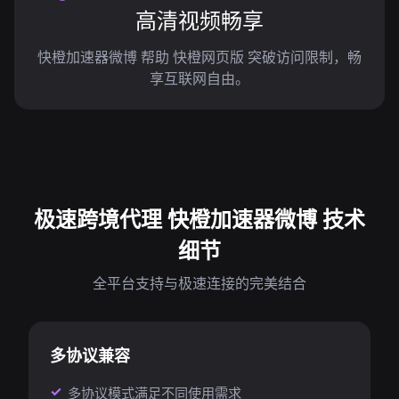
高清视频畅享
快橙加速器微博 帮助 快橙网页版 突破访问限制，畅
享互联网自由。
极速跨境代理 快橙加速器微博 技术
细节
全平台支持与极速连接的完美结合
多协议兼容
多协议模式满足不同使用需求