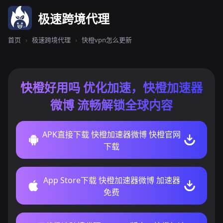
极速跨境代理
首页
›
极速跨境代理
›
快橙vpn怎么更新
快橙好用吗 优化加速，快橙加速器
微博 流畅解锁全球内容
APK直接下载 快橙加速器微博 快橙官网
下载
App Store下载 快橙加速器微博 加速器
免费