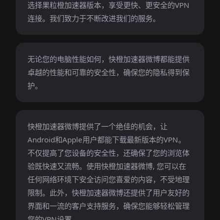
选择果粒橙加速器版本，享受更快、更安全的VPN
连接。我们致力于不断改进我们的服务。
无论您的电脑性能如何，快橙加速器微博都能提供
卓越的性能和可靠的安全性，确保您的隐私得到保
护。
快橙加速器微博提供了一个绝佳的机会，让
Android和Apple用户都能下载最新版本的VPN。
不仅提高了您设备的安全性，还确保了您的浏览体
验既快速又流畅。使用快橙加速器微博, 您可以在
任何网络环境下安全访问您喜爱的内容，不受地理
限制。此外，快橙加速器微博还提供了用户友好的
界面和一流的客户支持服务，确保您能够轻松管理
您的VPN设置。