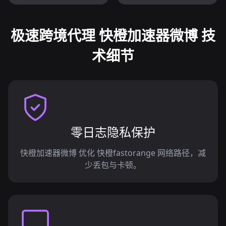
极速跨境代理 快橙加速器微博 技
术细节
零日志隐私保护
快橙加速器微博 优化 快橙fastorange 网络路径，减
少丢包与卡顿。