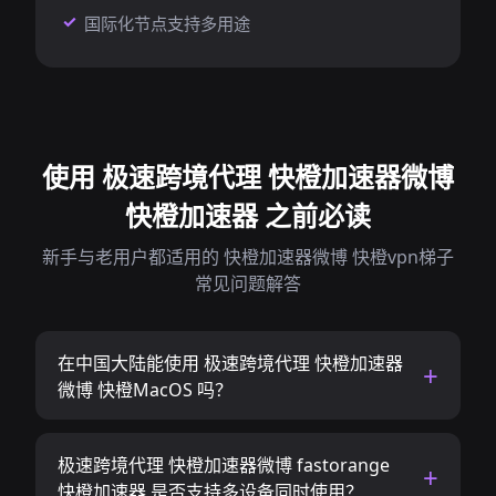
国际化节点支持多用途
使用 极速跨境代理 快橙加速器微博
快橙加速器 之前必读
新手与老用户都适用的 快橙加速器微博 快橙vpn梯子
常见问题解答
在中国大陆能使用 极速跨境代理 快橙加速器
微博 快橙MacOS 吗？
极速跨境代理 快橙加速器微博 fastorange
快橙加速器 是否支持多设备同时使用？