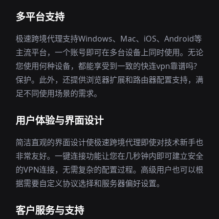
多平台支持
极速跨境代理支持Windows、Mac、iOS、Android等
主流平台，一个账号即可在多台设备上同时使用。无论
您使用何种设备，都能享受到一致的快连vpn靠谱吗?
保护。此外，还提供浏览器扩展和路由器配置支持，满
足不同使用场景的需求。
用户体验与界面设计
简洁直观的界面设计使极速跨境代理即使对技术新手也
非常友好。一键连接功能让您在几秒钟内即可建立安全
的VPN连接，无需复杂的配置过程。高级用户也可以根
据需要自定义协议选择和服务器偏好设置。
客户服务与支持