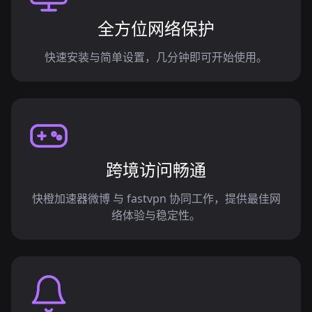
全方位网络保护
快速安装与简单设置，几分钟即可开始使用。
跨境访问畅通
快橙加速器微博 与 fastvpn 协同工作，提供最佳网
络体验与稳定性。