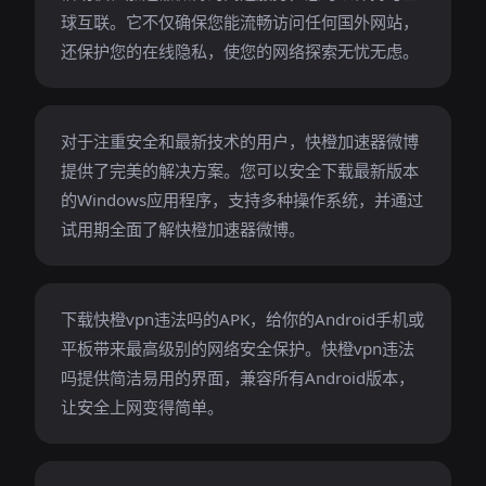
球互联。它不仅确保您能流畅访问任何国外网站，
还保护您的在线隐私，使您的网络探索无忧无虑。
对于注重安全和最新技术的用户，快橙加速器微博
提供了完美的解决方案。您可以安全下载最新版本
的Windows应用程序，支持多种操作系统，并通过
试用期全面了解快橙加速器微博。
下载快橙vpn违法吗的APK，给你的Android手机或
平板带来最高级别的网络安全保护。快橙vpn违法
吗提供简洁易用的界面，兼容所有Android版本，
让安全上网变得简单。