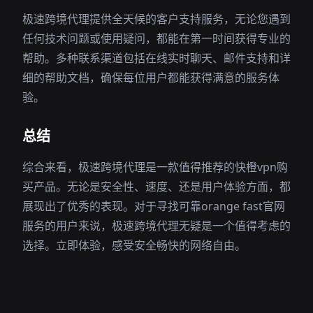
极速跨境代理提供全天候的客户支持服务，无论您遇到
任何技术问题或使用疑问，都能在第一时间获得专业的
帮助。多种联系渠道包括在线实时聊天、邮件支持和详
细的帮助文档，确保每位用户都能获得满意的服务体
验。
总结
综合来看，极速跨境代理是一款值得推荐的快橙vpn购
买产品。无论是安全性、速度、还是用户体验方面，都
展现出了优秀的表现。对于寻找可靠orange fast官网
服务的用户来说，极速跨境代理无疑是一个值得考虑的
选择。立即体验，感受安全畅快的网络自由。