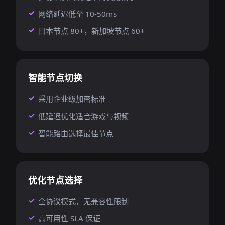
网络延迟低至 10-50ms
日本节点 80+，新加坡节点 60+
智能节点切换
采用企业级加密标准
低延迟优化适合游戏与视频
智能路由选择最佳节点
优化节点选择
全协议模式，无兼容性限制
高可用性 SLA 保证